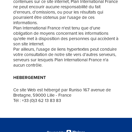
contenues sur ce site internet, Plan International France
ne peut encourir aucune responsabilité du fait
d'erreurs, d'omissions, ou pour les résultats qui
pourraient être obtenus par l'usage de ces
informations.
Plan International France n'est tenu que d'une
obligation de moyens concernant les informations
qu'elle met à disposition des personnes qui accèdent à
son site internet.
Par ailleurs, l'usage de liens hypertextes peut conduire
votre consultation de notre site vers d'autres serveurs,
serveurs sur lesquels Plan International France n'a
aucun contrôle.
HEBERGEMENT
Ce site Web est hébergé par Runiso 167 avenue de
Bretagne, 59000 Lille - France
Tél : +33 (0)3 62 13 83 83